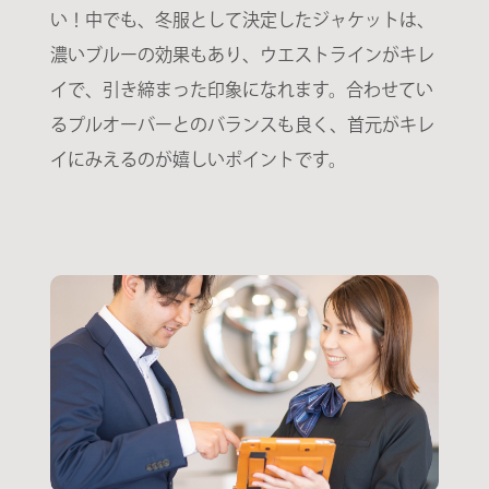
い！中でも、冬服として決定したジャケットは、
濃いブルーの効果もあり、ウエストラインがキレ
イで、引き締まった印象になれます。合わせてい
るプルオーバーとのバランスも良く、首元がキレ
イにみえるのが嬉しいポイントです。