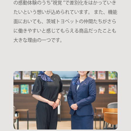
の感動体験のうち”視覚 “で差別化をはかっていき
たいという想いが込められています。 また、機能
面においても、茨城トヨペットの仲間たちがさら
に働きやすいと感じてもらえる商品だったことも
大きな理由の一つです。