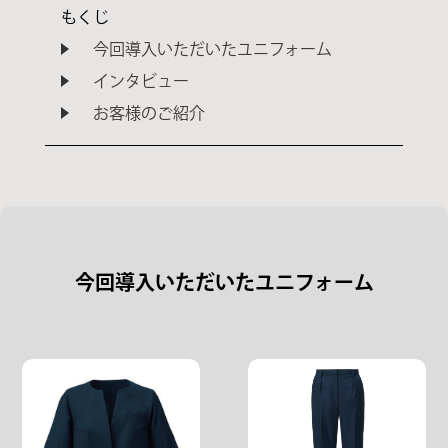
もくじ
今回導入いただいたユニフォーム
インタビュー
お客様のご紹介
今回導入いただいたユニフォーム