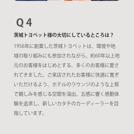
Q 4
茨城トヨペット様の大切にしているところは？
1956年に創業した茨城トヨペットは、環境や地
域の取り組みにも参加されながら、約60年以上地
元のお客様をはじめとする、多くのお客様に愛さ
れてきました。ご来店されたお客様に快適に寛ぎ
いただけるよう、ホテルのラウンジのような上質
で親しみを感じる空間を演出。五感に響く感動体
験を追求し、新しいカタチのカーディーラーを目
指しています。