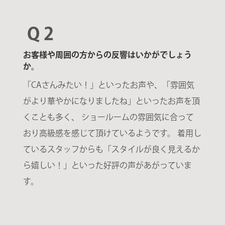
Q 2
お客様や周囲の方からの反響はいかがでしょう
か。
「CAさんみたい！」といったお声や、「雰囲気
がより華やかになりましたね」といったお声を頂
くことも多く、 ショールームの雰囲気に合って
おり高級感を感じて頂けているようです。 着用し
ているスタッフからも「スタイルが良く見えるか
ら嬉しい！」といった好評の声があがっていま
す。