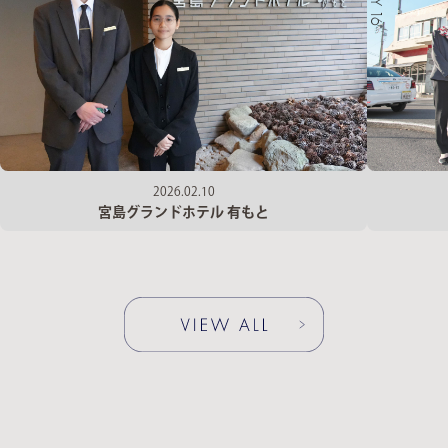
2026.02.10
宮島グランドホテル 有もと