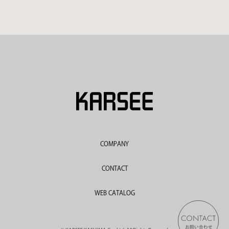
COMPANY
CONTACT
WEB CATALOG