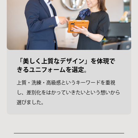
「美しく上質なデザイン」を体現で
きるユニフォームを選定。
上質・洗練・高級感というキーワードを重視
し、差別化をはかっていきたいという想いから
選びました。