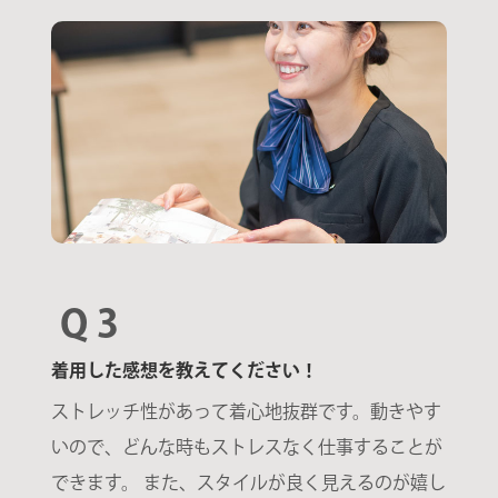
Q 3
着用した感想を教えてください！
ストレッチ性があって着心地抜群です。動きやす
いので、どんな時もストレスなく仕事することが
できます。 また、スタイルが良く見えるのが嬉し