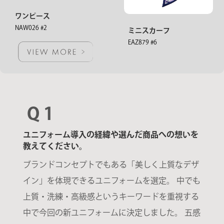
ワンピース
NAW026 #2
ミニスカーフ
EAZ879 #6
Q 1
ユニフォーム導入の経緯や選んだ商品への想いを
教えてください。
ブランドコンセプトでもある「美しく上質なデザ
イン」を体現できるユニフォームを選定。 中でも
上質・洗練・高級感というキーワードを重視する
中で今回の新ユニフォームに決定しました。 五感