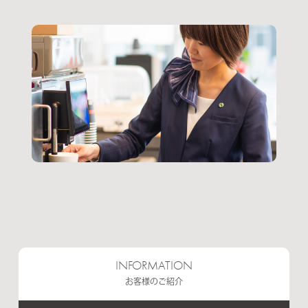
INFORMATION
お客様のご紹介