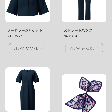
ノーカラージャケット
ストレートパンツ
NAJ025 #2
NAL034 #2