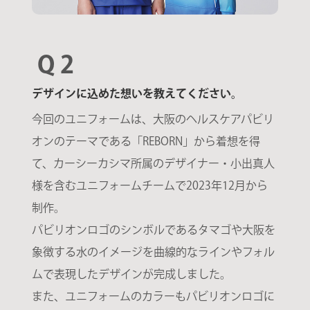
Q 2
デザインに込めた想いを教えてください。
今回のユニフォームは、大阪のヘルスケアパビリ
オンのテーマである「REBORN」から着想を得
て、カーシーカシマ所属のデザイナー・小出真人
様を含むユニフォームチームで2023年12月から
制作。
パビリオンロゴのシンボルであるタマゴや大阪を
象徴する水のイメージを曲線的なラインやフォル
ムで表現したデザインが完成しました。
また、ユニフォームのカラーもパビリオンロゴに