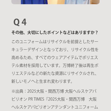
Q 4
その他、大切にしたポイントなどはありますか？
このユニフォームはリサイクルを前提としたサー
キュラーデザインとなっており、リサイクル性を
高めるため、すべてのウェアアイテムでポリエス
テル素材を採用しています。万博終了後は再生ポ
リエステルなどの新たな資源にリサイクルされ、
新しいモノへと生まれ変わります。
※出典：2025大阪・関西万博 大阪ヘルスケアパ
ビリオン PR TIMES『2025大阪・関西万博 大阪
ヘルスケアパビリオンアテンダントユニフォーム