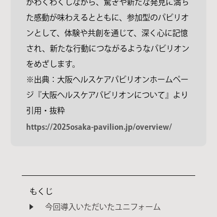
がわくわくしながら、驚きや新たな発見に満ち
た感動が味わえるとともに、参加型のパビリオ
ンとして、体験や共創を通じて、深く心に記憶
され、新たな行動につながるようなパビリオン
をめざします。
※出典：大阪ヘルスケアパビリオンホームペー
ジ『大阪ヘルスケアパビリオンについて』より
引用・抜粋
https://2025osaka-pavilion.jp/overview/
もくじ
今回導入いただいたユニフォーム