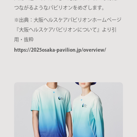
つながるようなパビリオンをめざします。
※出典：大阪ヘルスケアパビリオンホームページ
『大阪ヘルスケアパビリオンについて』より引
用・抜粋
https://2025osaka-pavilion.jp/overview/