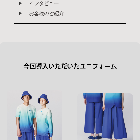
インタビュー
お客様のご紹介
今回導入いただいたユニフォーム