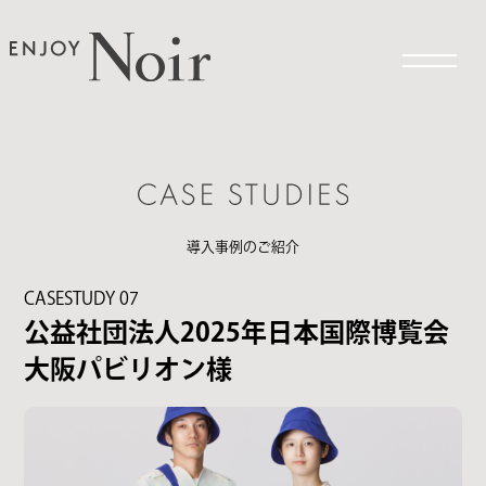
メニュー
導入事例のご紹介
CASESTUDY 07
公益社団法人2025年日本国際博覧会
大阪パビリオン様