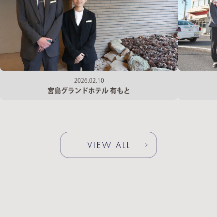
2026.02.10
宮島グランドホテル 有もと