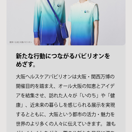
新たな行動につながるパビリオンを
めざす。
大阪ヘルスケアパビリオンは大阪・関西万博の
開催⽬的を踏まえ、オール大阪の知恵とアイデ
アを結集させ、訪れた人々が「いのち」や「健
康」、近未来の暮らしを感じられる展示を実現
するとともに、大阪という都市の活力・魅力を
世界のより多くの人々に伝えていきます。 誰も