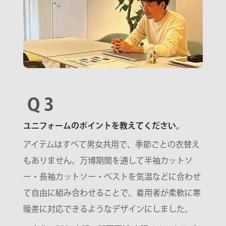
Q 3
ユニフォームのポイントを教えてください。
アイテムはすべて男女共用で、季節ごとの衣替え
もありません。万博期間を通して半袖カットソ
ー・長袖カットソー・ベストを気温などに合わせ
て自由に組み合わせることで、着用者が柔軟に寒
暖差に対応できるようなデザインにしました。