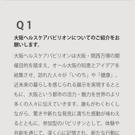
Q 1
大阪ヘルスケアパビリオンについてのご紹介をお
願いします。
大阪ヘルスケアパビリオンは大阪・関西万博の開
催⽬的を踏まえ、オール大阪の知恵とアイデアを
結集させ、訪れた人々が「いのち」や「健康」、
近未来の暮らしを感じられる展示を実現するとと
もに、大阪という都市の活力・魅力を世界のより
多くの人々に伝えていきます。誰もがわくわくし
ながら、驚きや新たな発見に満ちた感動が味わえ
るとともに、参加型のパビリオンとして、体験や
共創を通じて、深く心に記憶され、新たな行動に