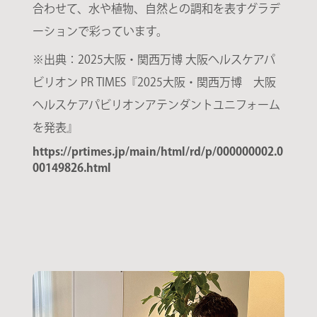
合わせて、水や植物、自然との調和を表すグラデ
ーションで彩っています。
※出典：2025大阪・関西万博 大阪ヘルスケアパ
ビリオン PR TIMES『2025大阪・関西万博 大阪
ヘルスケアパビリオンアテンダントユニフォーム
を発表』
https://prtimes.jp/main/html/rd/p/000000002.0
00149826.html