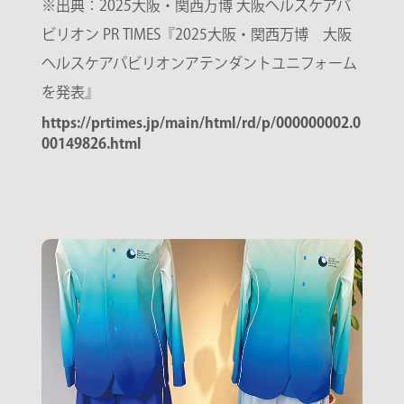
※出典：2025大阪・関西万博 大阪ヘルスケアパ
ビリオン PR TIMES『2025大阪・関西万博 大阪
ヘルスケアパビリオンアテンダントユニフォーム
を発表』
https://prtimes.jp/main/html/rd/p/000000002.0
00149826.html