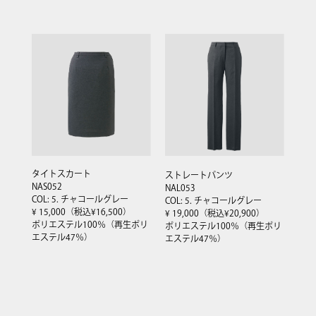
タイトスカート
ストレートパンツ
NAS052
NAL053
COL: 5. チャコールグレー
COL: 5. チャコールグレー
¥ 15,000（税込¥16,500）
¥ 19,000（税込¥20,900）
ポリエステル100％（再生ポリ
ポリエステル100％（再生ポリ
エステル47％）
エステル47％）