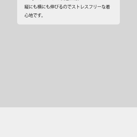
縦にも横にも伸びるのでストレスフリーな着
心地です。