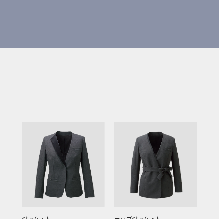
ジャケット
ラップジャケット