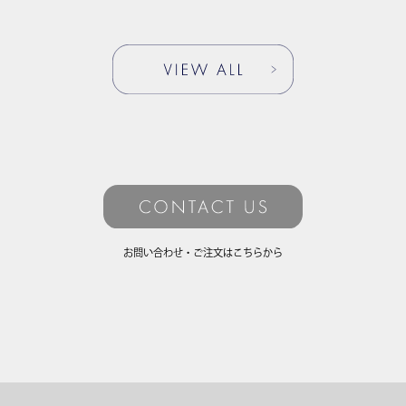
お問い合わせ・ご注文はこちらから