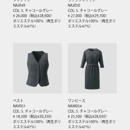
NAJ049
NAJ050
COL: 5. チャコールグレー
COL: 5. チャコールグレー
¥ 26,000（税込¥28,600）
¥ 27,000（税込¥29,700）
ポリエステル100％（再生ポリ
ポリエステル100％（再生ポリ
エステル47％）
エステル47％）
ベスト
ワンピース
NAV051
NAW054
COL: 5. チャコールグレー
COL: 5. チャコールグレー
¥ 18,500（税込¥20,350）
¥ 25,500（税込¥28,050）
ポリエステル100％（再生ポリ
ポリエステル100％（再生ポリ
エステル47％）
エステル47％）