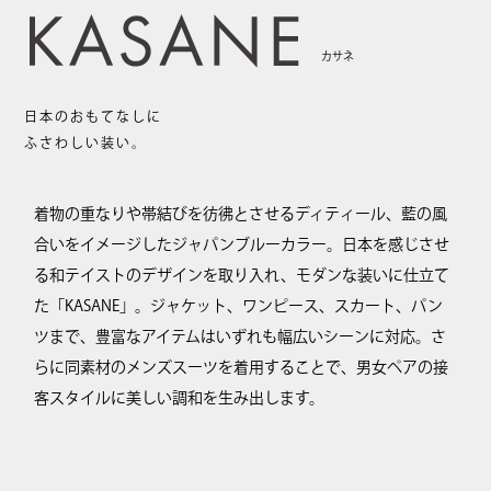
カサネ
日本のおもてなしに
ふさわしい装い。
着物の重なりや帯結びを彷彿とさせるディティール、藍の風
合いをイメージしたジャパンブルーカラー。日本を感じさせ
る和テイストのデザインを取り入れ、モダンな装いに仕立て
た「KASANE」。ジャケット、ワンピース、スカート、パン
ツまで、豊富なアイテムはいずれも幅広いシーンに対応。さ
らに同素材のメンズスーツを着用することで、男女ペアの接
客スタイルに美しい調和を生み出します。