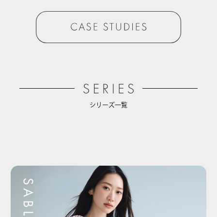
シリーズ一覧