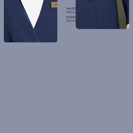
NAJ050
COL: 6.ダークブルー
NAS052
COL: 6.ダークブルー